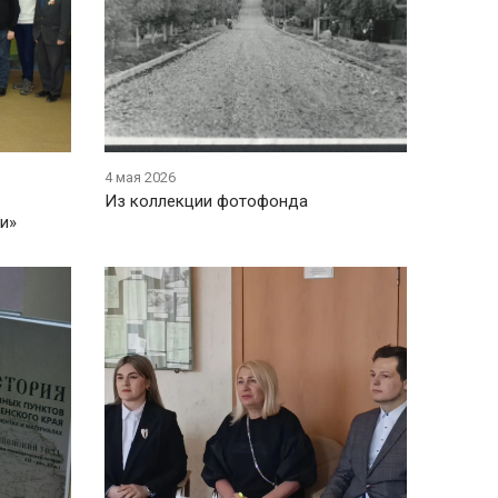
4 мая 2026
Из коллекции фотофонда
и»