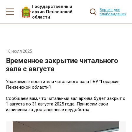
Государственный
Версия для
архив Пензенской
слабовидящих
области
16 июля 2025
Временное закрытие читального
зала с августа
Уважаемые посетители читального зала ГБУ "Госархив
Пензенской области"!
Сообщаем вам, что читальный зал архива будет закрыт с
1 августа по 31 августа 2025 года. Приносим свои
извинения за доставленные неудобства.