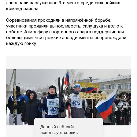
завоевали заслуженное 3-е место среди сильнейших
команд района.
Соревнования проходили в напряжённой борьбе,
участники проявили выносливость, силу духа и волю к
победе. Атмосферу спортивного азарта поддерживали
болельщики, чьи громкие аплодисменты сопровождали
каждую гонку.
Данный веб-сайт
использует сервис