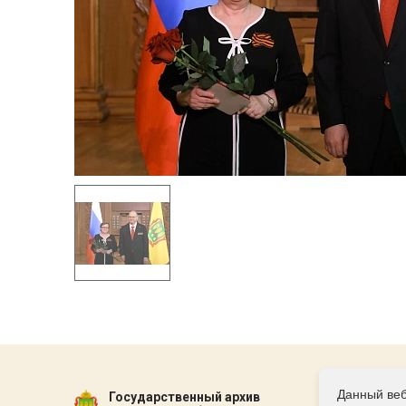
Данный веб
Государственный архив