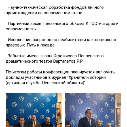
· Научно-техническая обработка фондов личного
происхождения на современном этапе
· Партийный архив Пензенского обкома КПСС: история и
современность
· Исполнение запросов по реабилитации как социально-
правовых. Путь к правде
· Забытые имена: главный режиссер Пензенского
драматического театра Вартапетов Р.Р.
По итогам работы конференции планируется включить
доклады участников в журнал "Хранители истории
(архивная служба Пензенской области)".