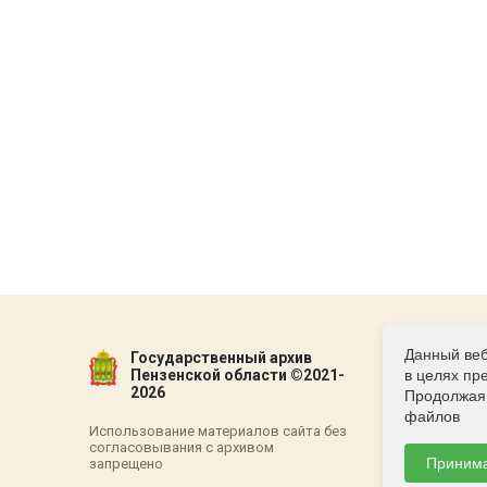
Данный веб
Государственный архив
Пензенской области ©2021-
в целях пр
2026
Продолжая 
файлов
Использование материалов сайта без
согласовывания с архивом
Приним
запрещено