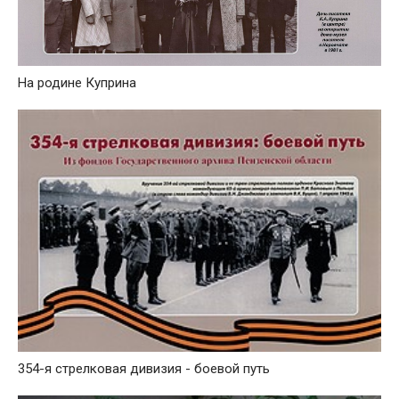
На родине Куприна
354-я стрелковая дивизия - боевой путь