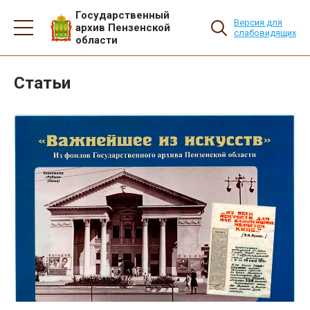
Государственный
Версия для
архив Пензенской
слабовидящих
области
Статьи