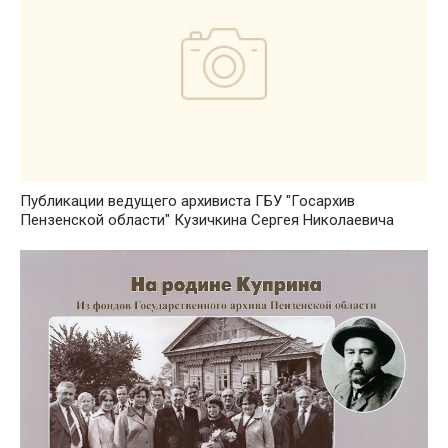
Публикации ведущего архивиста ГБУ "Госархив
Пензенской области" Кузичкина Сергея Николаевича