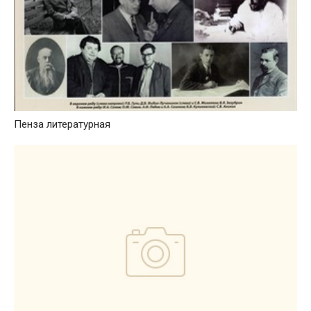
Пенза литературная