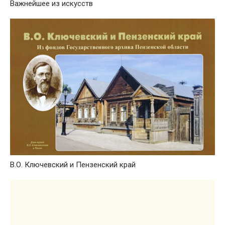
Важнейшее из искусств
В.О. Ключевский и Пензенский край