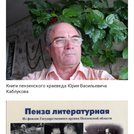
Книги пензенского краеведа Юрия Васильевича
Каблукова