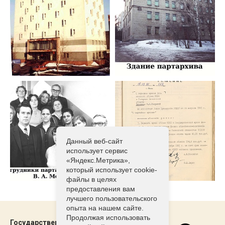
Данный веб-сайт
использует сервис
«Яндекс.Метрика»,
который использует cookie-
файлы в целях
предоставления вам
лучшего пользовательского
опыта на нашем сайте.
Продолжая использовать
Государственный архив