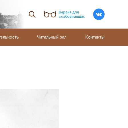
Версия для
слабовидящих
тельность
Читальный зал
Контакты