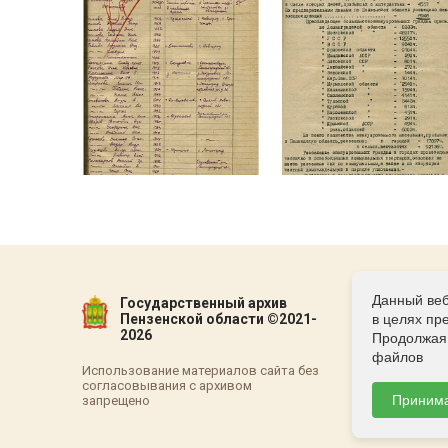
Данный веб
Государственный архив
Пензенской области ©2021-
в целях пр
2026
Продолжая 
файлов
Использование материалов сайта без
согласовывания с архивом
Приним
запрещено