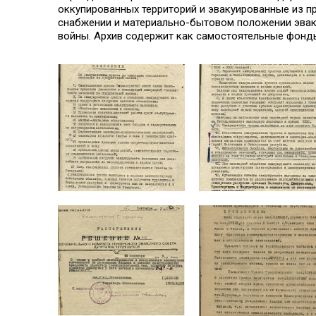
оккупированных территорий и эвакуированные из п
снабжении и материально-бытовом положении эвак
войны. Архив содержит как самостоятельные фонды