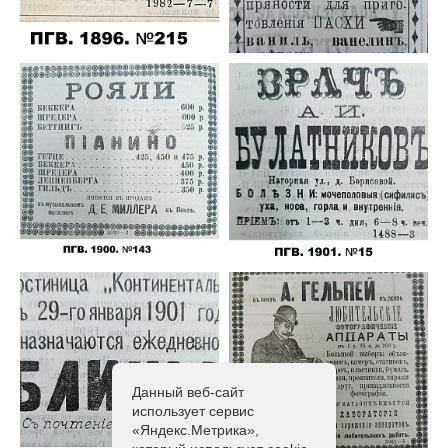
Данный веб-сайт
использует сервис
«Яндекс.Метрика»,