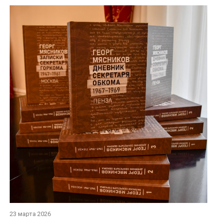
23 марта 2026