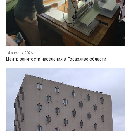
14 апреля 2026
Центр занятости населения в Госархиве области