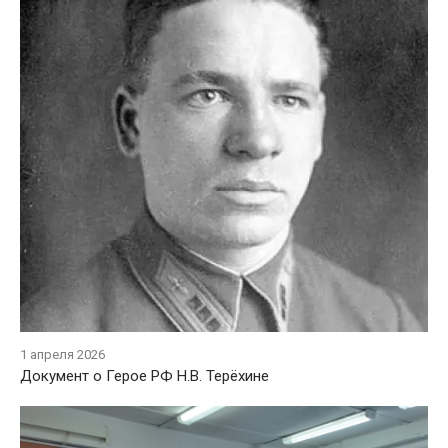
1 апреля 2026
Документ о Герое РФ Н.В. Терёхине