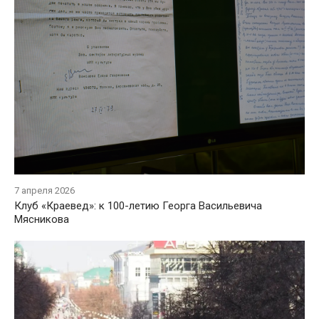
7 апреля 2026
Клуб «Краевед»: к 100-летию Георга Васильевича
Мясникова