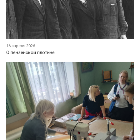
16 апреля 2026
О пензенской плотине