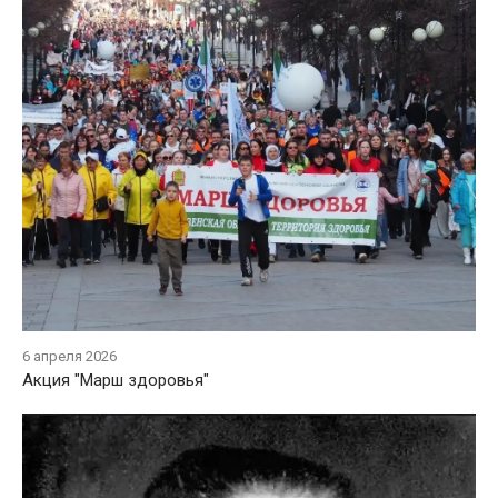
6 апреля 2026
Акция "Марш здоровья"