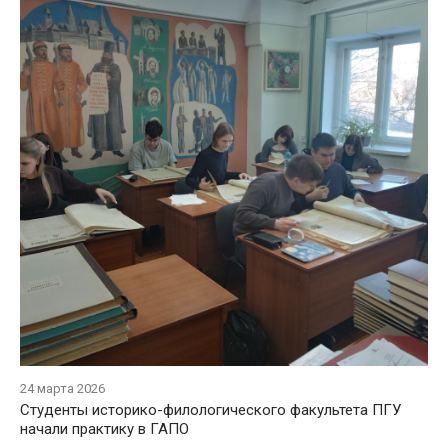
24 марта 2026
Студенты историко-филологического факультета ПГУ
начали практику в ГАПО